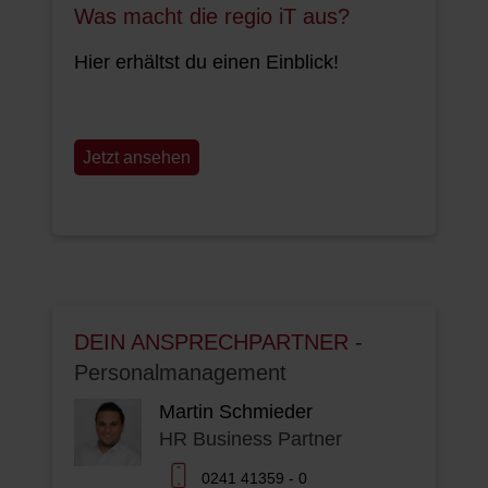
Was macht die regio iT aus?
Hier erhältst du einen Einblick!
Jetzt ansehen
DEIN ANSPRECHPARTNER
-
Personalmanagement
Martin Schmieder
HR Business Partner
0241 41359 - 0