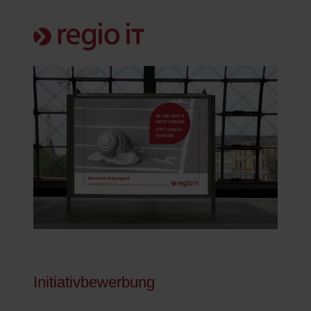
Initiativbewerbung