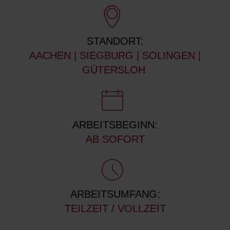
STANDORT:
AACHEN | SIEGBURG | SOLINGEN |
GÜTERSLOH
ARBEITSBEGINN:
AB SOFORT
ARBEITSUMFANG:
TEILZEIT / VOLLZEIT