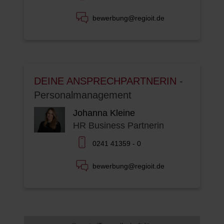
bewerbung@regioit.de
DEINE ANSPRECHPARTNERIN
-
Personalmanagement
Johanna Kleine
HR Business Partnerin
0241 41359 - 0
bewerbung@regioit.de